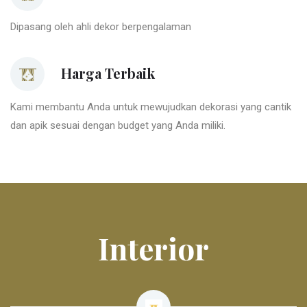
Dipasang oleh ahli dekor berpengalaman
Harga Terbaik
Kami membantu Anda untuk mewujudkan dekorasi yang cantik
dan apik sesuai dengan budget yang Anda miliki.
Interior