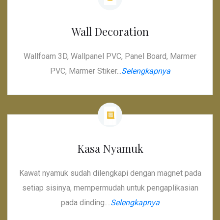
Wall Decoration
Wallfoam 3D, Wallpanel PVC, Panel Board, Marmer
PVC, Marmer Stiker...
Selengkapnya
Kasa Nyamuk
Kawat nyamuk sudah dilengkapi dengan magnet pada
setiap sisinya, mempermudah untuk pengaplikasian
pada dinding....
Selengkapnya