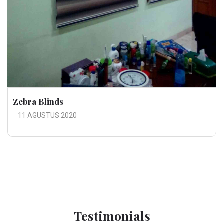
Zebra Blinds
11 AGUSTUS 2020
Testimonials