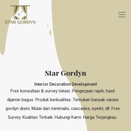
Star Gordyn
Interior Decoration Development
Free konsultasi & survey lokasi. Pengerjaan rapih, hasil
dijamin bagus. Produk berkualitas. Temukan banyak variasi
gordyn disini. Mulai dari minimalis, cascades, eyelet, dll. Free
Survey. Kualitas Terbaik. Hubungi Kami. Harga Terjangkau.