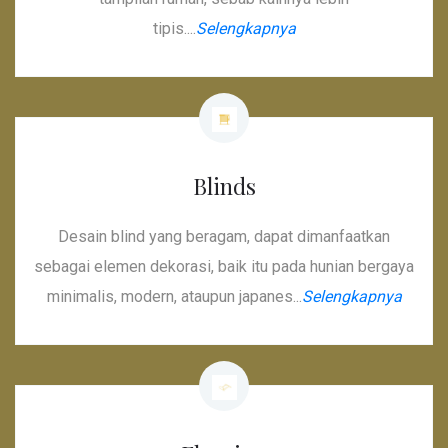
tipis....
Selengkapnya
Blinds
Desain blind yang beragam, dapat dimanfaatkan
sebagai elemen dekorasi, baik itu pada hunian bergaya
minimalis, modern, ataupun japanes...
Selengkapnya