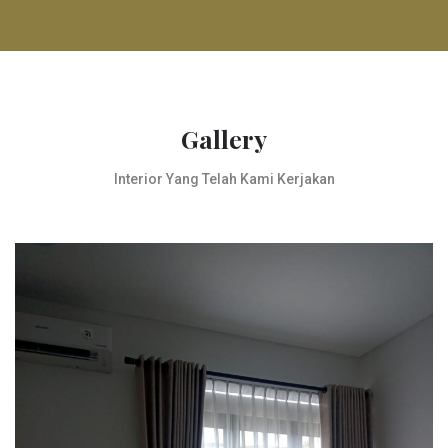
Gallery
Interior Yang Telah Kami Kerjakan