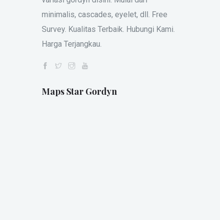
minimalis, cascades, eyelet, dll. Free
Survey. Kualitas Terbaik. Hubungi Kami.
Harga Terjangkau.
Maps Star Gordyn