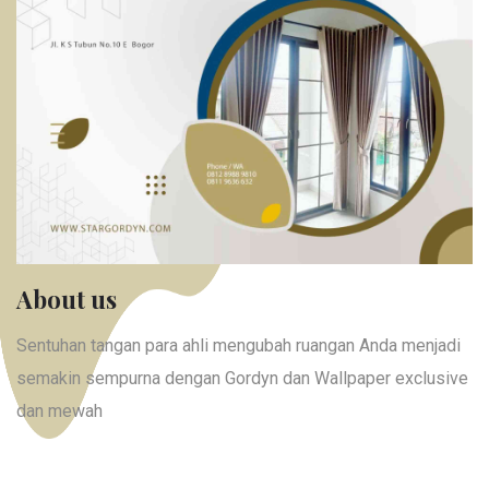
About us
Sentuhan tangan para ahli mengubah ruangan Anda menjadi
semakin sempurna dengan Gordyn dan Wallpaper exclusive
dan mewah