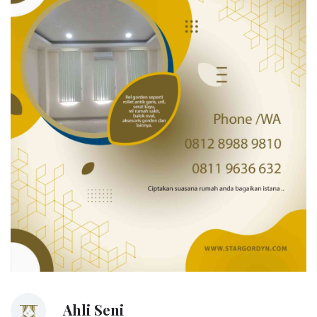
Ahli Seni