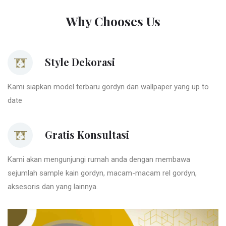
Why Chooses Us
Style Dekorasi
Kami siapkan model terbaru gordyn dan wallpaper yang up to
date
Gratis Konsultasi
Kami akan mengunjungi rumah anda dengan membawa
sejumlah sample kain gordyn, macam-macam rel gordyn,
aksesoris dan yang lainnya.