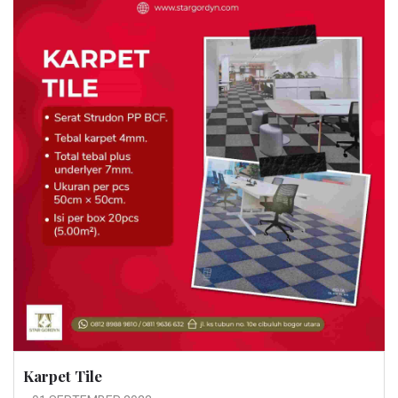
Karpet Tile