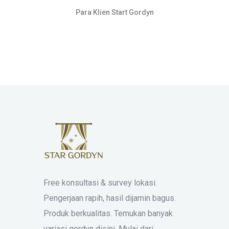
Para Klien Start Gordyn
Free konsultasi & survey lokasi.
Pengerjaan rapih, hasil dijamin bagus.
Produk berkualitas. Temukan banyak
variasi gordyn disini. Mulai dari