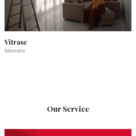
Vitrase
Minimalis
Our Service