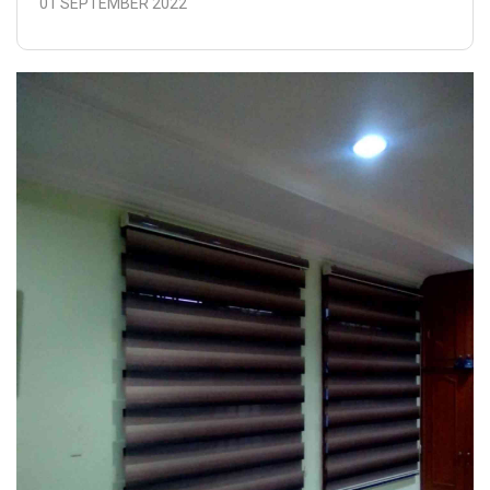
01 SEPTEMBER 2022