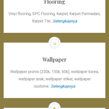
Flooring
Vinyl flooring, SPC Flooring, Karpet, Karpet Permadani,
Karpet Tile...
Selengkapnya
Wallpaper
Wallpaper promo (250k, 150k, 60k), wallpaper korea,
wallpaper anak, wallpaper stiker, wallpaper
custome...
Selengkapnya