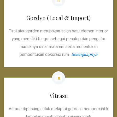
Gordyn (Local & Import)
Tirai atau gorden merupakan salah satu elemen interior
yang memiliki fungsi sebagai penutup dan pengatur
masuknya sinar matahari serta menentukan
pembentukan dekorasi rum...
Selengkapnya
Vitrase
Vitrase dipasang untuk melapisi gorden, mempercantik
tampilan rumah, sebab kainnya lebih