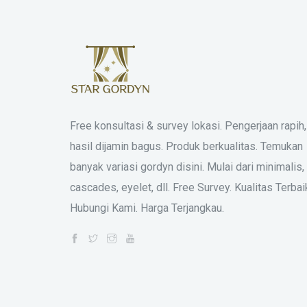
Free konsultasi & survey lokasi. Pengerjaan rapih,
hasil dijamin bagus. Produk berkualitas. Temukan
banyak variasi gordyn disini. Mulai dari minimalis,
cascades, eyelet, dll. Free Survey. Kualitas Terbai
Hubungi Kami. Harga Terjangkau.